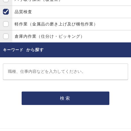
品質検査
軽作業（金属品の磨き上げ及び梱包作業）
倉庫内作業（仕分け・ピッキング）
から探す
キーワード