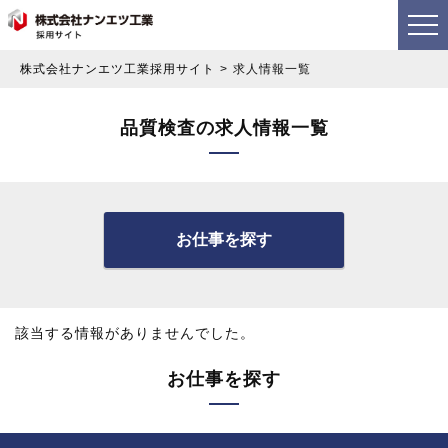
株式会社ナンエツ工業採用サイト
求人情報一覧
品質検査の求人情報一覧
お仕事を探す
該当する情報がありませんでした。
お仕事を探す