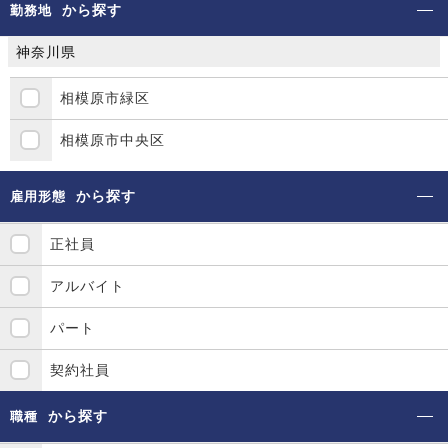
から探す
勤務地
神奈川県
相模原市緑区
相模原市中央区
から探す
雇用形態
正社員
アルバイト
パート
契約社員
から探す
職種