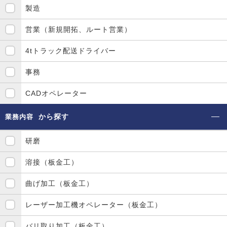
製造
営業（新規開拓、ルート営業）
4tトラック配送ドライバー
事務
CADオペレーター
から探す
業務内容
研磨
溶接（板金工）
曲げ加工（板金工）
レーザー加工機オペレーター（板金工）
バリ取り加工（板金工）