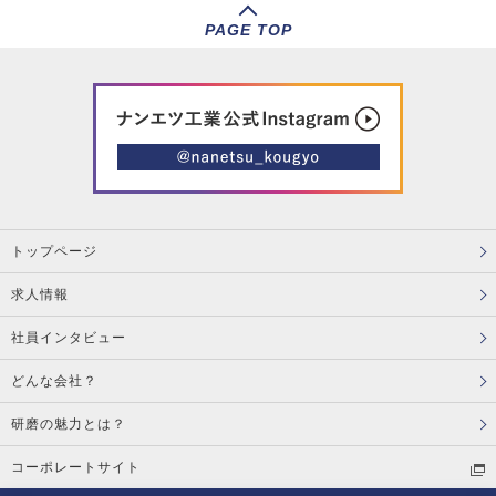
PAGE TOP
トップページ
求人情報
社員インタビュー
どんな会社？
研磨の魅力とは？
コーポレートサイト