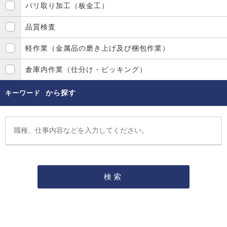
バリ取り加工（板金工）
品質検査
軽作業（金属品の磨き上げ及び梱包作業）
倉庫内作業（仕分け・ピッキング）
から探す
キーワード