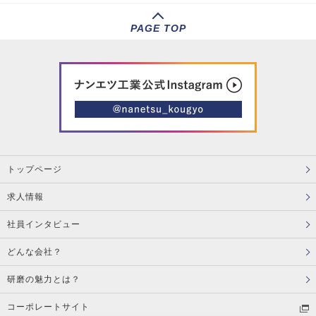
PAGE TOP
トップページ
求人情報
社員インタビュー
どんな会社？
研磨の魅力とは？
コーポレートサイト