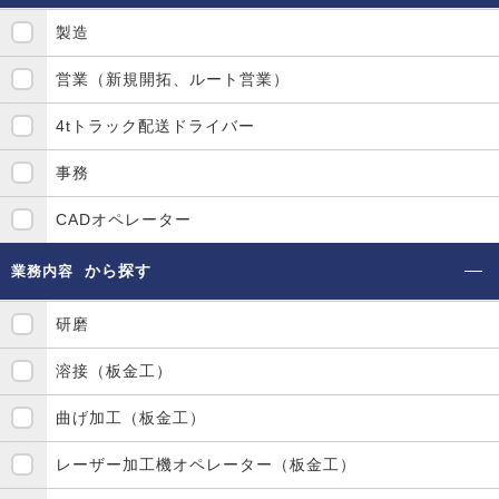
製造
営業（新規開拓、ルート営業）
4tトラック配送ドライバー
事務
CADオペレーター
から探す
業務内容
研磨
溶接（板金工）
曲げ加工（板金工）
レーザー加工機オペレーター（板金工）