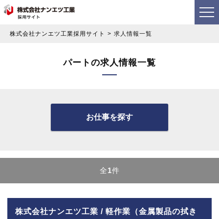
株式会社ナンエツ工業採用サイト
求人情報一覧
パートの求人情報一覧
お仕事を探す
全
1
件
株式会社ナンエツ工業 / 軽作業（金属製品の拭き