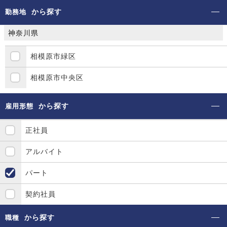
から探す
勤務地
神奈川県
相模原市緑区
相模原市中央区
から探す
雇用形態
正社員
アルバイト
パート
契約社員
から探す
職種