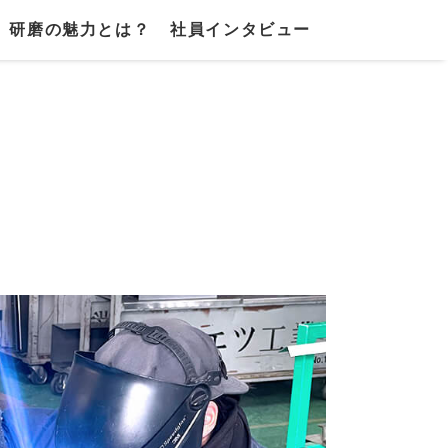
研磨の魅力とは？
社員インタビュー