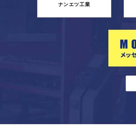
ナンエツ工業