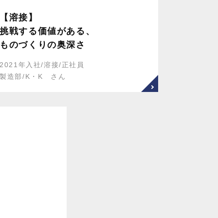
【溶接】
挑戦する価値がある、
ものづくりの奥深さ
2021年入社/溶接/正社員
製造部/K・K さん