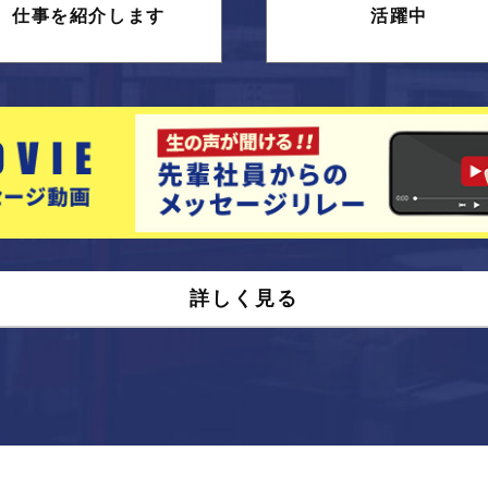
仕事を紹介します
活躍中
詳しく見る