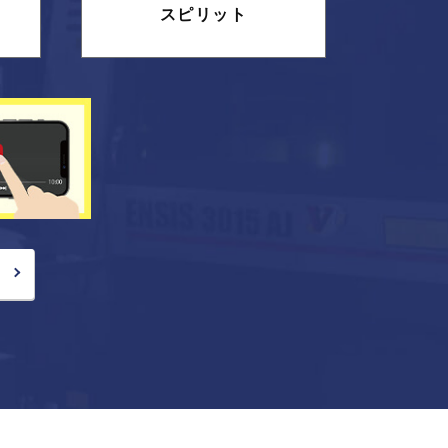
スピリット