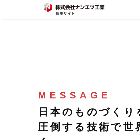
MESSAGE
日本のものづくり
圧倒する技術で世