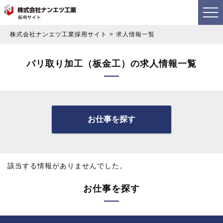
株式会社ナンエツ工業採用サイト
求人情報一覧
バリ取り加工（板金工）の求人情報一覧
お仕事を探す
該当する情報がありませんでした。
お仕事を探す