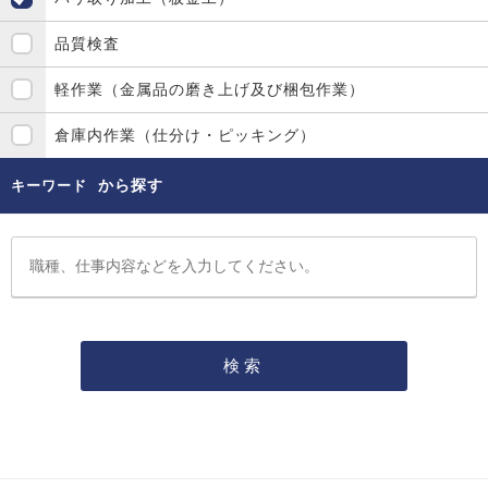
品質検査
軽作業（金属品の磨き上げ及び梱包作業）
倉庫内作業（仕分け・ピッキング）
から探す
キーワード