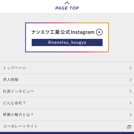
PAGE TOP
トップページ
求人情報
社員インタビュー
どんな会社？
研磨の魅力とは？
コーポレートサイト