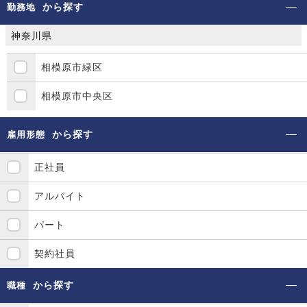
から探す
勤務地
神奈川県
相模原市緑区
相模原市中央区
から探す
雇用形態
正社員
アルバイト
パート
契約社員
から探す
職種