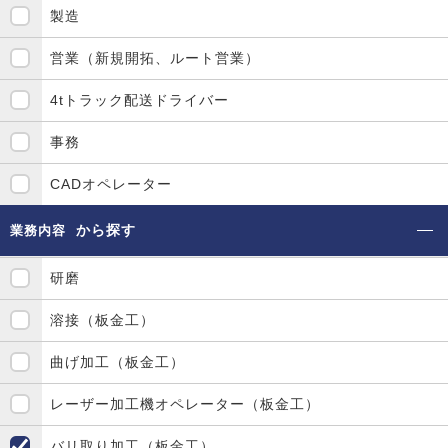
製造
営業（新規開拓、ルート営業）
4tトラック配送ドライバー
事務
CADオペレーター
から探す
業務内容
研磨
溶接（板金工）
曲げ加工（板金工）
レーザー加工機オペレーター（板金工）
バリ取り加工（板金工）