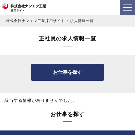
株式会社ナンエツ工業採用サイト
求人情報一覧
正社員の求人情報一覧
お仕事を探す
該当する情報がありませんでした。
お仕事を探す