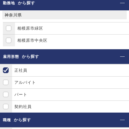
から探す
勤務地
神奈川県
相模原市緑区
相模原市中央区
から探す
雇用形態
正社員
アルバイト
パート
契約社員
から探す
職種