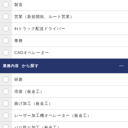
製造
営業（新規開拓、ルート営業）
4tトラック配送ドライバー
事務
CADオペレーター
から探す
業務内容
研磨
溶接（板金工）
曲げ加工（板金工）
レーザー加工機オペレーター（板金工）
バリ取り加工（板金工）