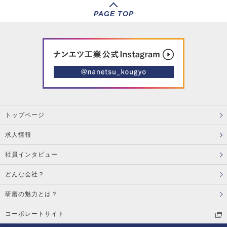
PAGE TOP
トップページ
求人情報
社員インタビュー
どんな会社？
研磨の魅力とは？
コーポレートサイト