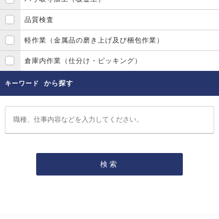
品質検査
軽作業（金属品の磨き上げ及び梱包作業）
倉庫内作業（仕分け・ピッキング）
から探す
キーワード